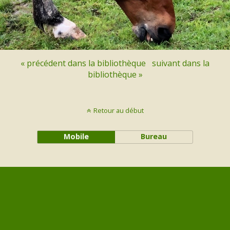
« précédent dans la bibliothèque
suivant dans la
bibliothèque »
Retour au début
Mobile
Bureau