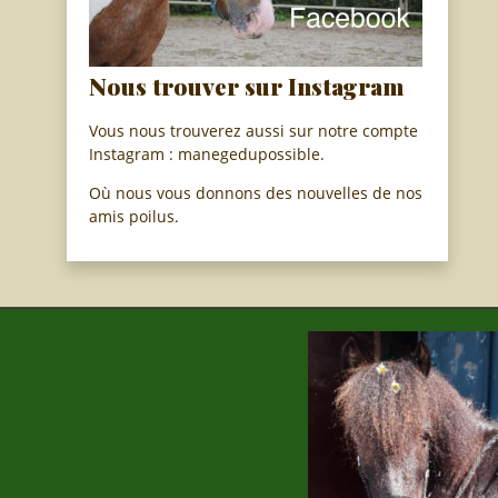
Nous trouver sur Instagram
Vous nous trouverez aussi sur notre compte
Instagram : manegedupossible.
Où nous vous donnons des nouvelles de nos
amis poilus.