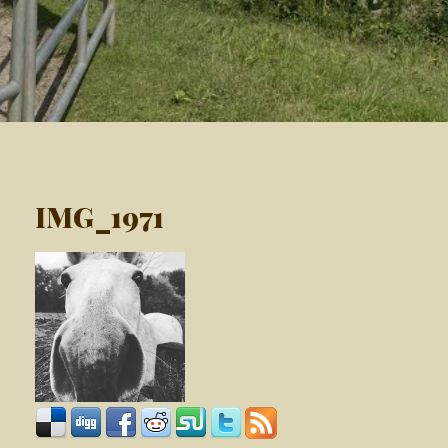
IMG_1971