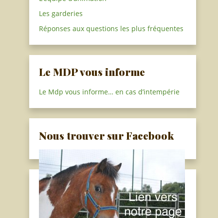
Les garderies
Réponses aux questions les plus fréquentes
Le MDP vous informe
Le Mdp vous informe… en cas d’intempérie
Nous trouver sur Facebook