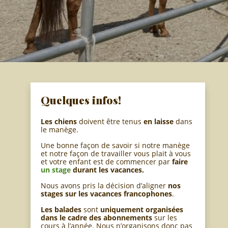
Quelques infos!
Les chiens
doivent être tenus
en laisse
dans
le manège.
Une bonne façon de savoir si notre manège
et notre façon de travailler vous plait à vous
et votre enfant est de commencer par
faire
un stage
durant les vacances.
Nous avons pris la décision d’aligner
nos
stages sur les vacances francophones
.
Les balades
sont
uniquement organisées
dans le cadre des abonnements
sur les
cours à l’année. Nous n’organisons donc pas