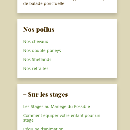
de balade ponctuelle.
Nos poilus
Nos chevaux
Nos double-poneys
Nos Shetlands
Nos retraités
+ Sur les stages
Les Stages au Manège du Possible
Comment équiper votre enfant pour un
stage
L’équipe d’animation