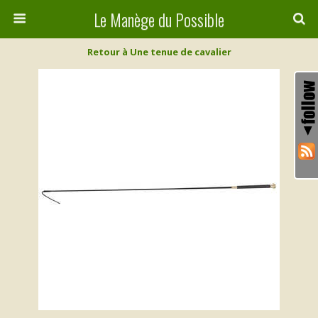
Le Manège du Possible
Retour à Une tenue de cavalier